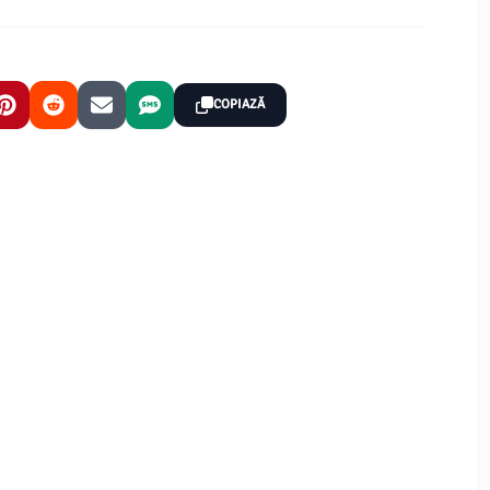
COPIAZĂ