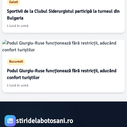
Galati
Sportivii de la Clubul Siderurgistul participă la turneul din
Bulgaria
1 lună în urmă
Bucuresti
Podul Giurgiu-Ruse funcționează fără restricții, aducând
confort turiștilor
1 lună în urmă
stiridelabotosani.ro