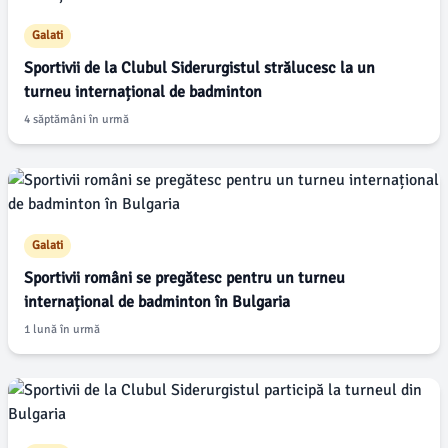
Galati
Sportivii de la Clubul Siderurgistul strălucesc la un
turneu internațional de badminton
4 săptămâni în urmă
Galati
Sportivii români se pregătesc pentru un turneu
internațional de badminton în Bulgaria
1 lună în urmă