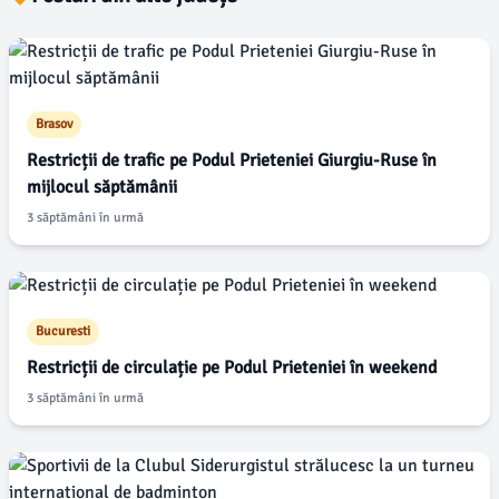
Brasov
Restricții de trafic pe Podul Prieteniei Giurgiu-Ruse în
mijlocul săptămânii
3 săptămâni în urmă
Bucuresti
Restricții de circulație pe Podul Prieteniei în weekend
3 săptămâni în urmă