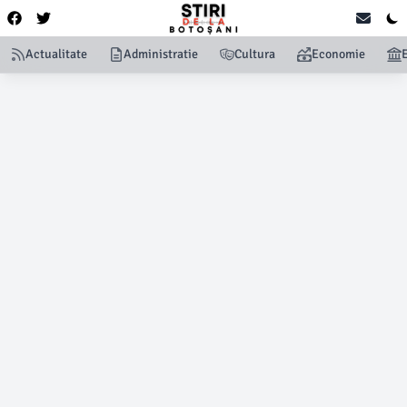
Actualitate
Administratie
Cultura
Economie