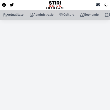
Actualitate
Administratie
Cultura
Economie