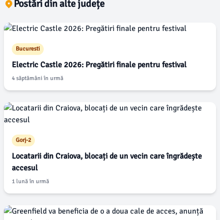
Postări din alte județe
Bucuresti
Electric Castle 2026: Pregătiri finale pentru festival
4 săptămâni în urmă
Gorj-2
Locatarii din Craiova, blocați de un vecin care îngrădește
accesul
1 lună în urmă