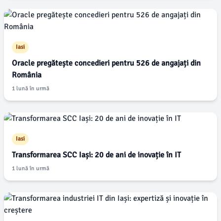
Iasi
Oracle pregătește concedieri pentru 526 de angajați din
România
1 lună în urmă
Iasi
Transformarea SCC Iași: 20 de ani de inovație în IT
1 lună în urmă