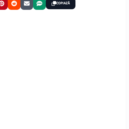
COPIAZĂ