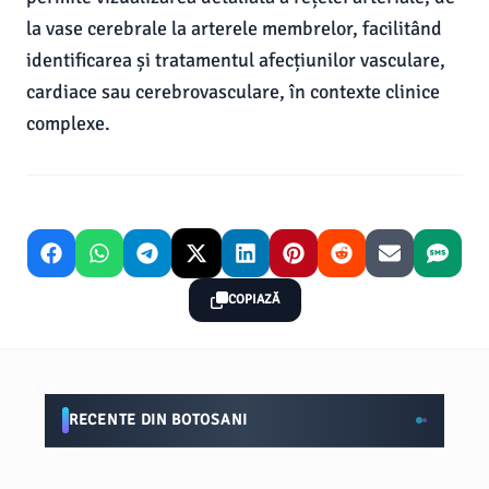
la vase cerebrale la arterele membrelor, facilitând
identificarea și tratamentul afecțiunilor vasculare,
cardiace sau cerebrovasculare, în contexte clinice
complexe.
COPIAZĂ
RECENTE DIN BOTOSANI