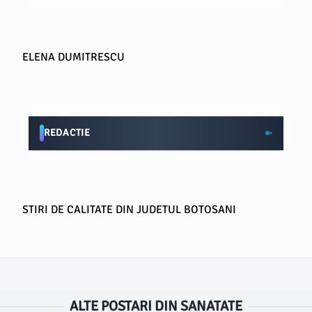
ELENA DUMITRESCU
REDACTIE
STIRI DE CALITATE DIN JUDETUL BOTOSANI
ALTE POSTARI DIN SANATATE