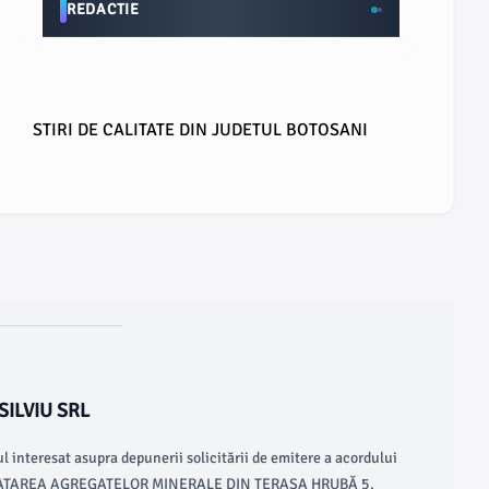
REDACTIE
STIRI DE CALITATE DIN JUDETUL BOTOSANI
SILVIU SRL
interesat asupra depunerii solicitării de emitere a acordului
PLOATAREA AGREGATELOR MINERALE DIN TERASA HRUBĂ 5,