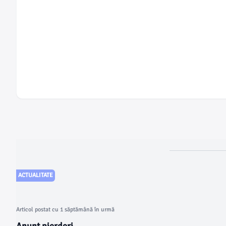
ACTUALITATE
Articol postat cu 1 săptămână în urmă