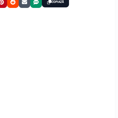
COPIAZĂ