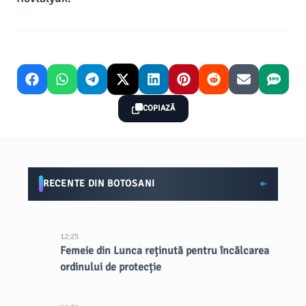
COPIAZĂ
RECENTE DIN BOTOSANI
12:25
Femeie din Lunca reținută pentru încălcarea
ordinului de protecție