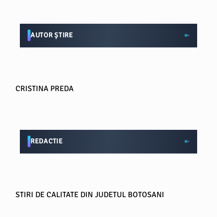
AUTOR ȘTIRE
CRISTINA PREDA
REDACTIE
STIRI DE CALITATE DIN JUDETUL BOTOSANI