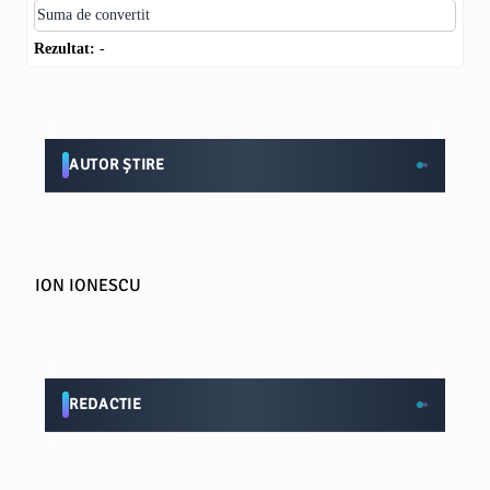
Rezultat:
-
AUTOR ȘTIRE
ION IONESCU
REDACTIE