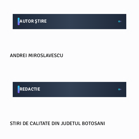
AUTOR ȘTIRE
ANDREI MIROSLAVESCU
REDACTIE
STIRI DE CALITATE DIN JUDETUL BOTOSANI