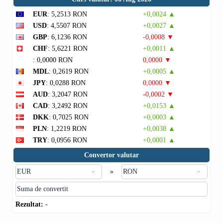
EUR
: 5,2513 RON
+0,0024 ▲
USD
: 4,5507 RON
+0,0027 ▲
GBP
: 6,1236 RON
-0,0008 ▼
CHF
: 5,6221 RON
+0,0011 ▲
: 0,0000 RON
0,0000 ▼
MDL
: 0,2619 RON
+0,0005 ▲
JPY
: 0,0288 RON
0,0000 ▼
AUD
: 3,2047 RON
-0,0002 ▼
CAD
: 3,2492 RON
+0,0153 ▲
DKK
: 0,7025 RON
+0,0003 ▲
PLN
: 1,2219 RON
+0,0038 ▲
TRY
: 0,0956 RON
+0,0001 ▲
Convertor valutar
»
Rezultat:
-