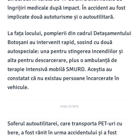
îngrijiri medicale după impact. În accident au fost
implicate două autoturisme și o autoutilitară.
La fața locului, pompierii din cadrul Detașamentului
Botoșani au intervenit rapid, sosind cu două
autospeciale: una pentru stingerea incendiilor și
alta pentru descarcerare, plus o ambulanță de
terapie intensivă mobilă SMURD. Aceștia au
constatat că nu existau persoane încarcerate în
vehicule.
PUBLICITATE
Soferul autoutilitarei, care transporta PET-uri cu
bere, a fost rănit în urma accidentului și a fost