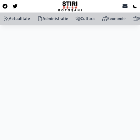
Actualitate
Administratie
Cultura
Economie